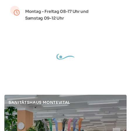
Montag - Freitag 08-17 Uhr und
Samstag 09-12 Uhr
SANITÄTSHAUS MONTEVITAL